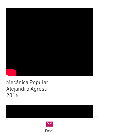
Mecánica Popular
Alejandro Agresti
2016
Email