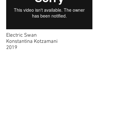
Electric Swan
Konstantina Kotzamani
2019