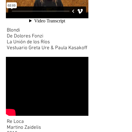
Blondi
De Dolores Fonzi
La Unión de los Ríos
Vestuario Greta Ure & Paula Kasakoff
Re Loca
Martino Zaidelis