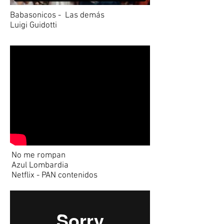
Babasonicos - Las demás
Luigi Guidotti
No me rompan
Azul Lombardia
Netflix - PAN contenidos